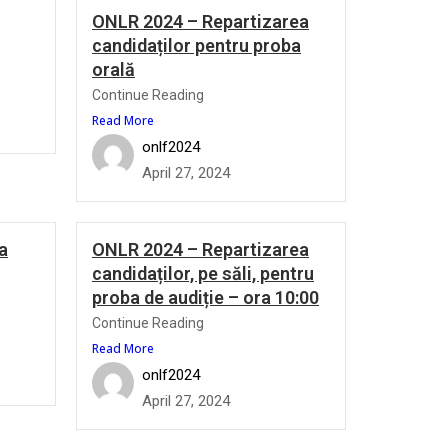
ONLR 2024 – Repartizarea
candidaților pentru proba
orală
Continue Reading
Read More
onlf2024
April 27, 2024
a
ONLR 2024 – Repartizarea
candidaților, pe săli, pentru
proba de audiție – ora 10:00
Continue Reading
Read More
onlf2024
April 27, 2024