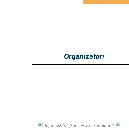
Organizatori