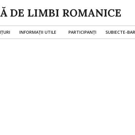
ȚURI
INFORMAȚII UTILE
PARTICIPANȚI
SUBIECTE-BA