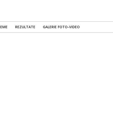
REME
REZULTATE
GALERIE FOTO-VIDEO